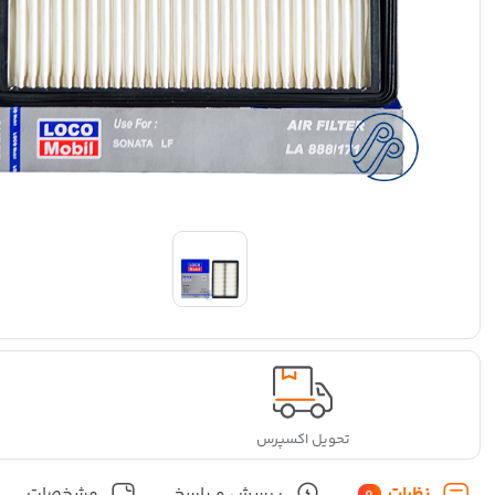
تحویل اکسپرس
نظرات
پرسش و پاسخ
مشخصات