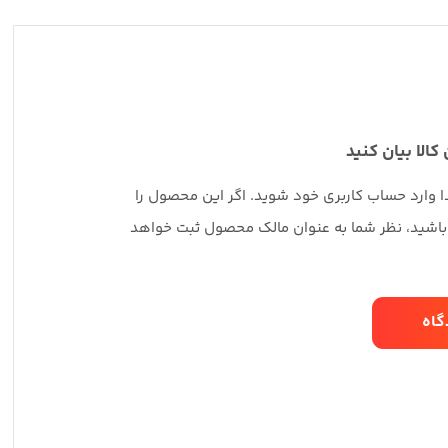
 کالا بیان کنید
دا وارد حساب کاربری خود شوید. اگر این محصول را
 باشید، نظر شما به عنوان مالک محصول ثبت خواهد
گاه