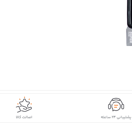
پشتیبانی ۲۴ ساعته
اصالت کالا