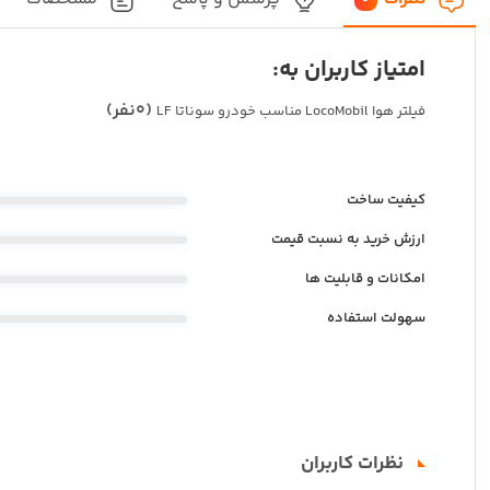
0
امتیاز کاربران به:
(0نفر)
فیلتر هوا LocoMobil مناسب خودرو سوناتا LF
کیفیت ساخت
ارزش خرید به نسبت قیمت
امکانات و قابلیت ها
سهولت استفاده
نظرات کاربران