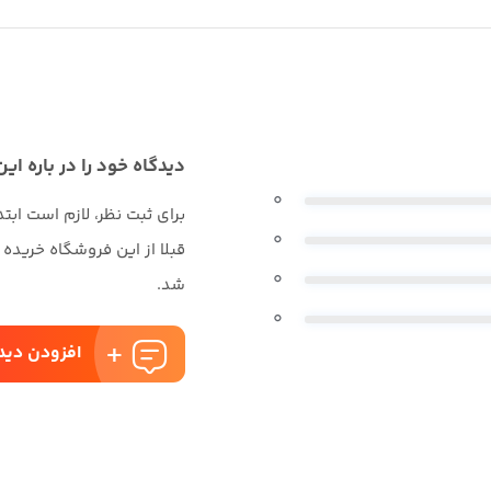
دیدگاه خود را در باره این
0
برای ثبت نظر، لازم است ابت
0
قبلا از این فروشگاه خریده
0
شد.
0
افزودن دید