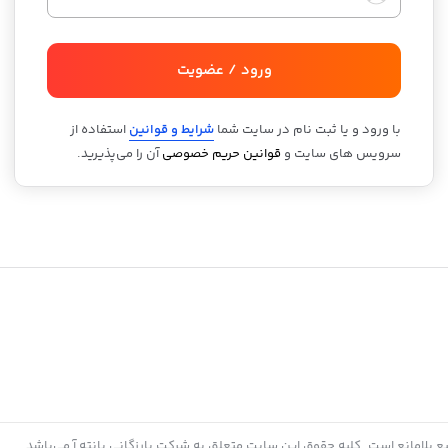
ورود / عضویت
با ورود و یا ثبت نام در سایت شما
شرایط و قوانین
استفاده از
سرویس های سایت و
قوانین حریم خصوصی
آن را می‌پذیرید.
بع بلامانع است. کلیه حقوق این سایت متعلق به شرکت بارزگانی پانته آ می‌باشد.