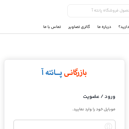
ارید؟
درباره ما
گالری تصاویر
تماس با ما
ورود / عضویت
موبایل خود را وارد نمایید.