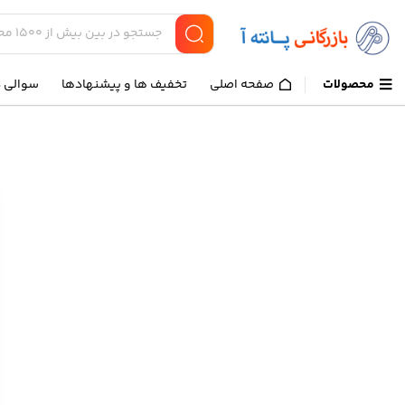
محصولات
صفحه اصلی
تخفیف ها و پیشنهادها
سوالی د