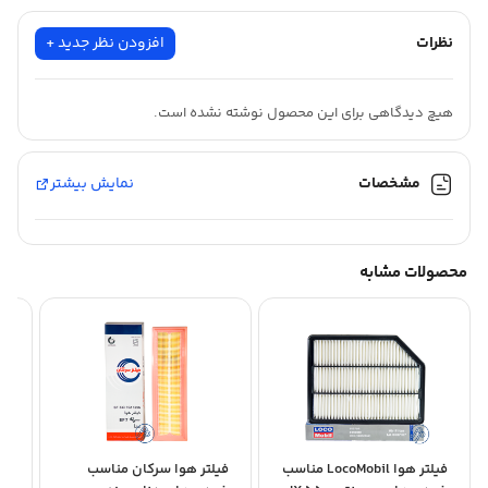
نظرات
افزودن نظر جدید +
هیچ دیدگاهی برای این محصول نوشته نشده است.
مشخصات
نمایش بیشتر
محصولات مشابه
فیلتر هوا LocoMobil مناسب
فیلتر هوا سرکان مناسب