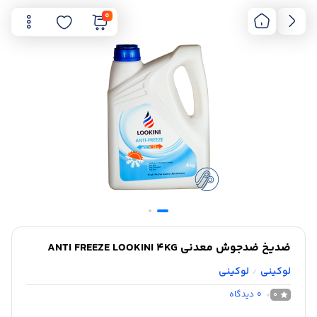
0
ضدیخ ضدجوش معدنی ANTI FREEZE LOOKINI 4KG
لوکینی
لوکینی
/
0
دیدگاه
0