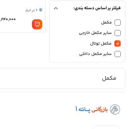
فیلتر بر اساس دسته بندی:
6 در انبار
1,240,000
مکمل
سایر مکمل خارجی
مکمل توتال
سایر مکمل داخلی
مکمل