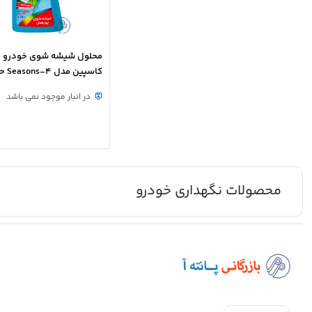
محلول شیشه شوی خودرو
لیتر
در انبار موجود نمی باشد
محصولات نگهداری خودرو