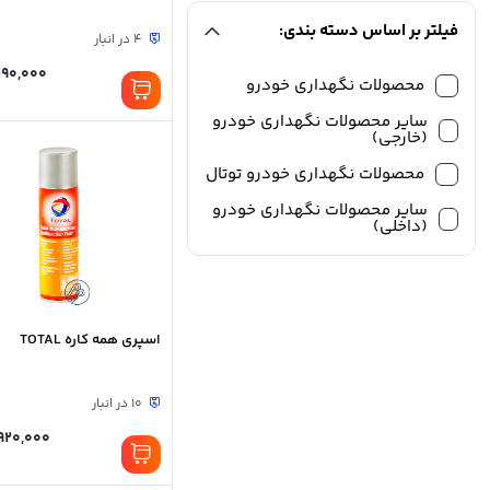
فیلتر بر اساس دسته بندی:
4 در انبار
190,000
محصولات نگهداری خودرو
سایر محصولات نگهداری خودرو
(خارجی)
محصولات نگهداری خودرو توتال
سایر محصولات نگهداری خودرو
(داخلی)
اسپری همه کاره TOTAL
10 در انبار
920,000