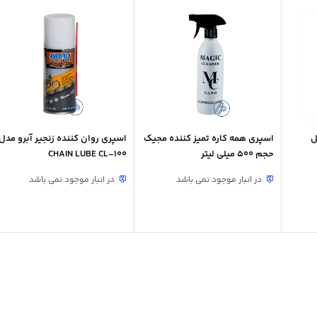
ل
اسپری همه کاره تمیز کننده مجیک
اسپری روان کننده زنجیر آبرو مدل
حجم 500 میلی لیتر
CHAIN LUBE CL-100
در انبار موجود نمی باشد
در انبار موجود نمی باشد