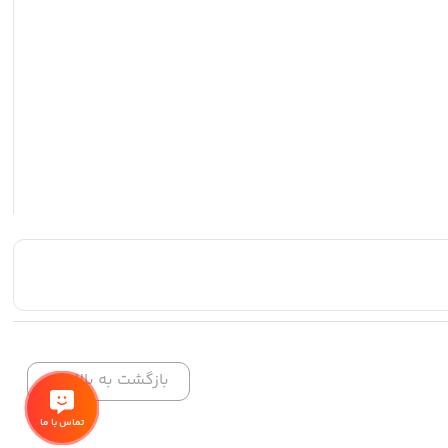
بازگشت به بالا
تماس با ما