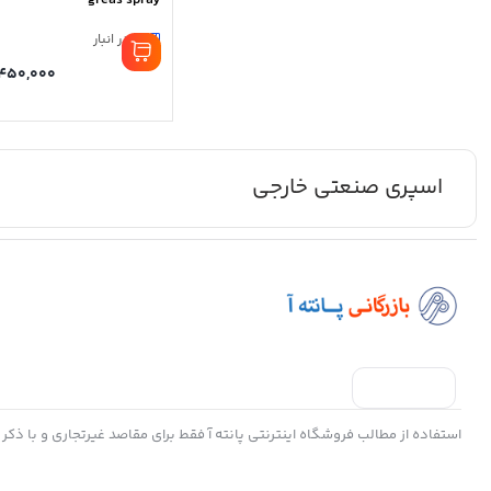
greas spray
3 در انبار
450,000
اسپری صنعتی خارجی
استفاده از مطالب فروشگاه اینترنتی پانته آ فقط برای مقاصد غیرتجاری و با ذکر