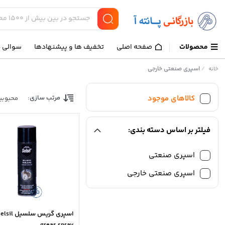
محصولات
صفحه اصلی
تخفیف ها و پیشنهادها
سوالی د
/
اسپری صنعتی خارجی
خانه
کالاهای موجود
مرتب سازی:
محبوبی
فیلتر بر اساس دسته بندی:
اسپری صنعتی
اسپری صنعتی خارجی
اسپری گریس سلسیل il