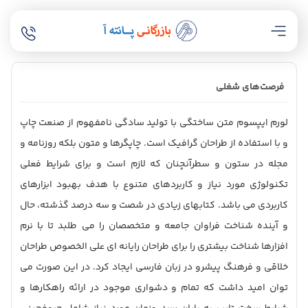
فرصت‌های شغلی
لورم ایپسوم متن ساختگی با تولید سادگی نامفهوم از صنعت چاپ
و با استفاده از طراحان گرافیک است. چاپگرها و متون بلکه روزنامه و
مجله در ستون و سطرآنچنان که لازم است و برای شرایط فعلی
تکنولوژی مورد نیاز و کاربردهای متنوع با هدف بهبود ابزارهای
کاربردی می باشد. کتابهای زیادی در شصت و سه درصد گذشته، حال
و آینده شناخت فراوان جامعه و متخصصان را می طلبد تا با نرم
افزارها شناخت بیشتری را برای طراحان رایانه ای علی الخصوص طراحان
خلاقی و فرهنگ پیشرو در زبان فارسی ایجاد کرد. در این صورت می
توان امید داشت که تمام و دشواری موجود در ارائه راهکارها و